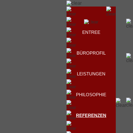
ENTREE
BÜROPROFIL
LEISTUNGEN
PHILOSOPHIE
REFERENZEN