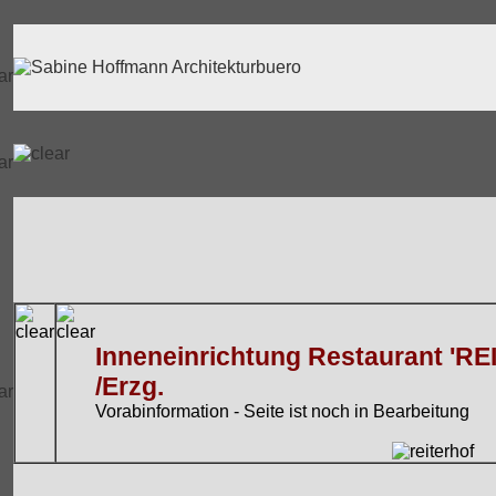
Inneneinrichtung Restaurant 'RE
/Erzg.
Vorabinformation - Seite ist noch in Bearbeitung