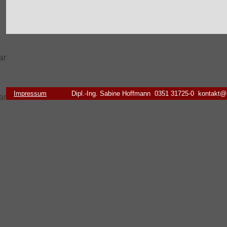
Impressum
Dipl.-Ing. Sabine Hoffmann 0351 31725-0 kontakt@