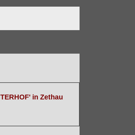
ITERHOF' in Zethau