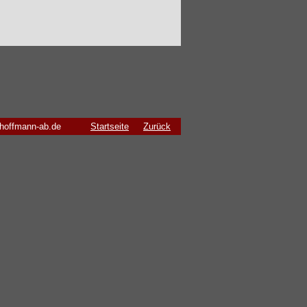
hoffmann-ab.de
Startseite
Zurück