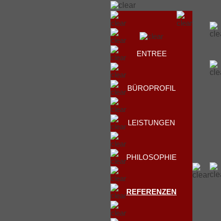
ENTREE
BÜROPROFIL
LEISTUNGEN
PHILOSOPHIE
REFERENZEN