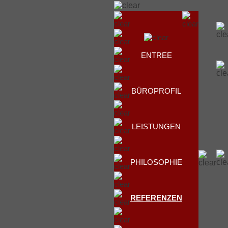
ENTREE
BÜROPROFIL
LEISTUNGEN
PHILOSOPHIE
REFERENZEN