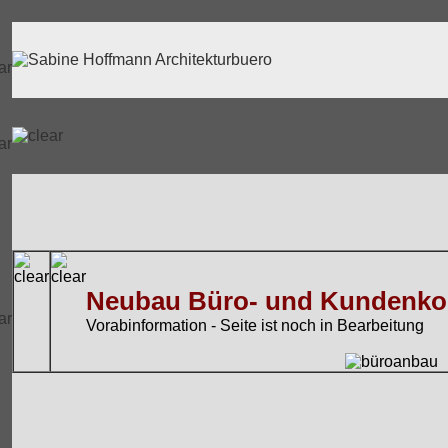
Neubau Büro- und Kundenko
Vorabinformation - Seite ist noch in Bearbeitung