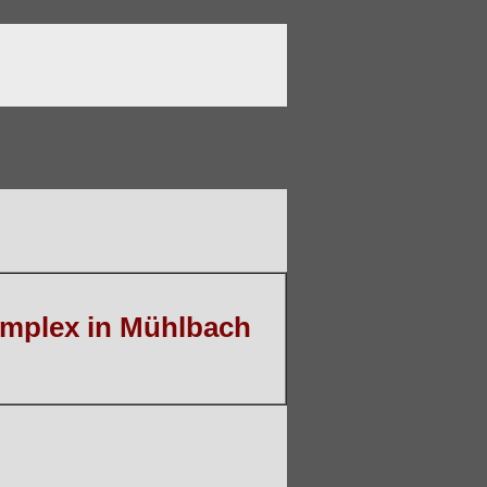
mplex in Mühlbach